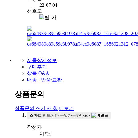
22-07-04
선호도
제품상세정보
구매후기
상품 Q&A
배송 · 반품/교환
상품문의
상품문의 쓰기
새 창
더보기
스마트 리모컨만 구입가능하나요?
작성자
이*은