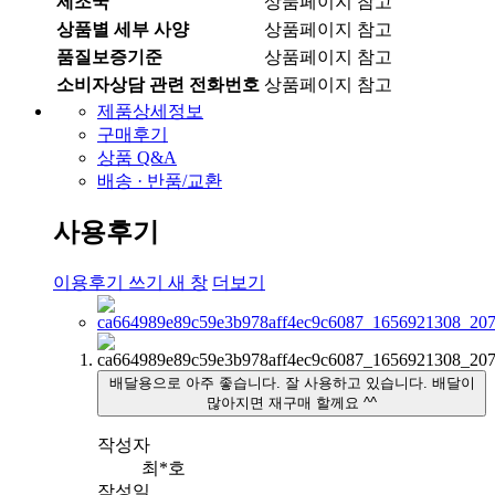
제조국
상품페이지 참고
상품별 세부 사양
상품페이지 참고
품질보증기준
상품페이지 참고
소비자상담 관련 전화번호
상품페이지 참고
제품상세정보
구매후기
상품 Q&A
배송 · 반품/교환
사용후기
이용후기 쓰기
새 창
더보기
배달용으로 아주 좋습니다. 잘 사용하고 있습니다. 배달이
많아지면 재구매 할께요 ^^
작성자
최*호
작성일