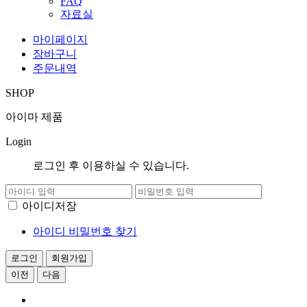
FAQ
자료실
마이페이지
장바구니
주문내역
SHOP
아이마 제품
Login
로그인 후 이용하실 수 있습니다.
아이디저장
아이디 비밀번호 찾기
이전
다음