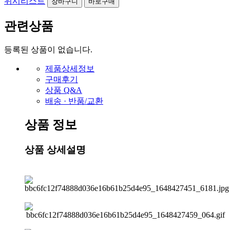
위시리스트
관련상품
등록된 상품이 없습니다.
제품상세정보
구매후기
상품 Q&A
배송 · 반품/교환
상품 정보
상품 상세설명