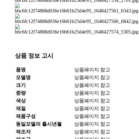
상품 정보 고시
품명
상품페이지 참고
모델명
상품페이지 참고
크기
상품페이지 참고
중량
상품페이지 참고
색상
상품페이지 참고
재질
상품페이지 참고
제품구성
상품페이지 참고
동일모델의 출시년월
상품페이지 참고
제조자
상품페이지 참고