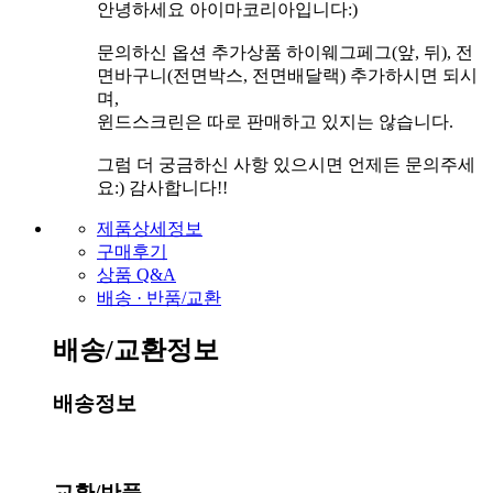
안녕하세요 아이마코리아입니다:)
문의하신 옵션 추가상품 하이웨그페그(앞, 뒤), 전
면바구니(전면박스, 전면배달랙) 추가하시면 되시
며,
윈드스크린은 따로 판매하고 있지는 않습니다.
그럼 더 궁금하신 사항 있으시면 언제든 문의주세
요:) 감사합니다!!
제품상세정보
구매후기
상품 Q&A
배송 · 반품/교환
배송/교환정보
배송정보
교환/반품