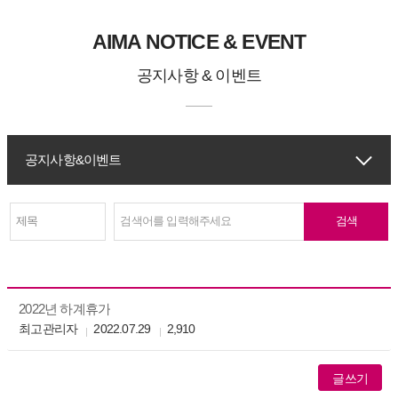
AIMA NOTICE & EVENT
공지사항 & 이벤트
공지사항&이벤트
2022년 하계휴가
최고관리자
2022.07.29
2,910
글쓰기